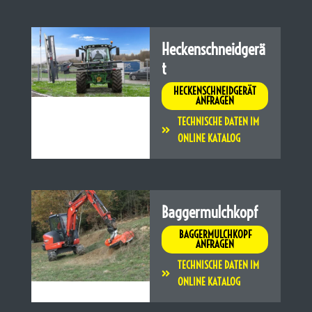
Heckenschneidgerä
t
HECKENSCHNEIDGERÄT
ANFRAGEN
TECHNISCHE DATEN IM
ONLINE KATALOG
Baggermulchkopf
BAGGERMULCHKOPF
ANFRAGEN
TECHNISCHE DATEN IM
ONLINE KATALOG