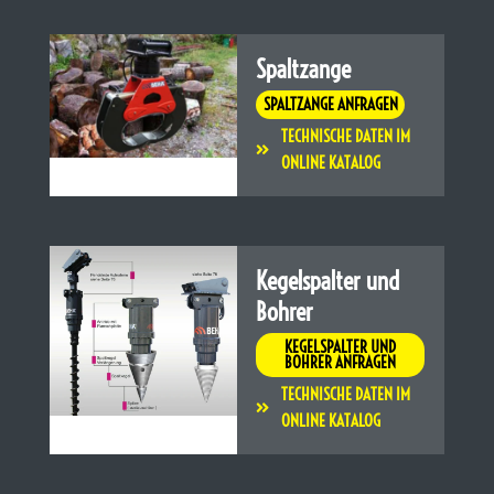
Spaltzange
SPALTZANGE ANFRAGEN
TECHNISCHE DATEN IM
ONLINE KATALOG
Kegelspalter und
Bohrer
KEGELSPALTER UND
BOHRER ANFRAGEN
TECHNISCHE DATEN IM
ONLINE KATALOG