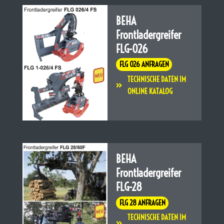
BEHA
Frontladergreifer
FLG-026
FLG 026 ANFRAGEN
TECHNISCHE DATEN IM
ONLINE KATALOG
BEHA
Frontladergreifer
FLG-28
FLG 28 ANFRAGEN
TECHNISCHE DATEN IM