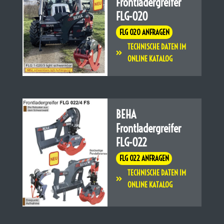
Frontladergreifer
FLG-020
FLG 020 ANFRAGEN
TECHNISCHE DATEN IM
ONLINE KATALOG
BEHA
Frontladergreifer
FLG-022
FLG 022 ANFRAGEN
TECHNISCHE DATEN IM
ONLINE KATALOG