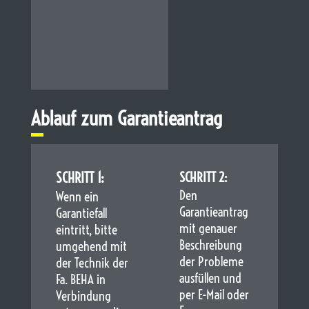
Ablauf zum Garantieantrag
SCHRITT 1:
SCHRITT 2:
Den
Wenn ein
Garantieantrag
Garantiefall
mit genauer
eintritt, bitte
Beschreibung
umgehend mit
der Probleme
der Technik der
ausfüllen und
Fa. BEHA in
per E-Mail oder
Verbindung