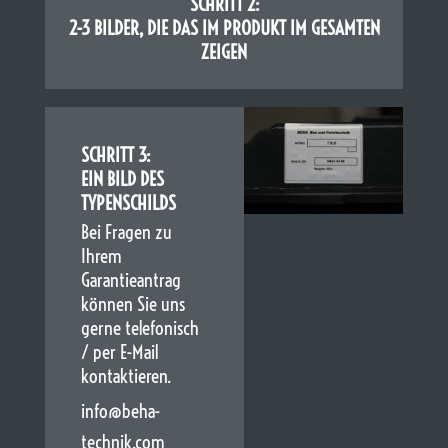
SCHRITT 2:
2-3 BILDER, DIE DAS IM PRODUKT IM GESAMTEN
ZEIGEN
SCHRITT 3:
EIN BILD DES
TYPENSCHILDS
Bei Fragen zu
Ihrem
Garantieantrag
können Sie uns
gerne telefonisch
/ per E-Mail
kontaktieren.
info@beha-
technik.com