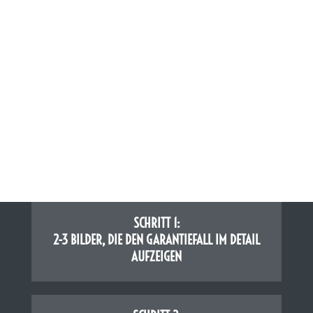
SCHRITT 1:
2-3 BILDER, DIE DEN GARANTIEFALL IM DETAIL
AUFZEIGEN